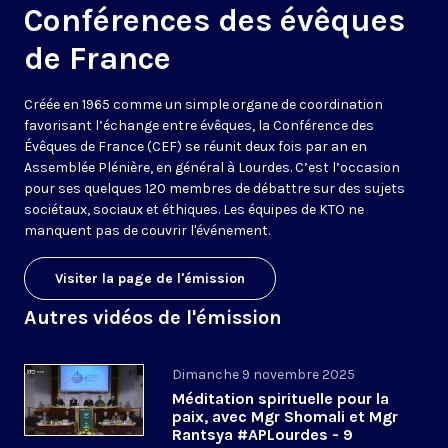
Conférences des évêques
de France
Créée en 1965 comme un simple organe de coordination
favorisant l’échange entre évêques, la Conférence des
Évêques de France (CEF) se réunit deux fois par an en
Assemblée Plénière, en général à Lourdes. C’est l’occasion
pour ses quelques 120 membres de débattre sur des sujets
sociétaux, sociaux et éthiques. Les équipes de KTO ne
manquent pas de couvrir l'événement.
Visiter la page de l'émission
Autres vidéos de l'émission
Dimanche 9 novembre 2025
Méditation spirituelle pour la
paix, avec Mgr Shomali et Mgr
Rantsya #APLourdes - 9