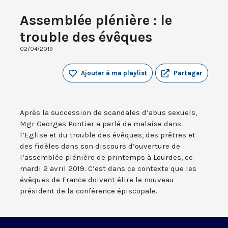
Assemblée plénière : le
trouble des évêques
02/04/2019
Ajouter à ma playlist
Partager
Après la succession de scandales d’abus sexuels,
Mgr Georges Pontier a parlé de malaise dans
l’Eglise et du trouble des évêques, des prêtres et
des fidèles dans son discours d’ouverture de
l’assemblée plénière de printemps à Lourdes, ce
mardi 2 avril 2019. C’est dans ce contexte que les
évêques de France doivent élire le nouveau
président de la conférence épiscopale.