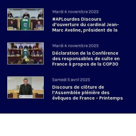
novembre 2025
Mardi 4 novembre 2025
#APLourdes Discours
d’ouverture du cardinal Jean-
Marc Aveline, président de la
CEF - 4 novembre 2025
Mardi 4 novembre 2025
Déclaration de la Conférence
des responsables de culte en
France à propos de la COP30
#APLourdes
Samedi 5 avril 2025
Discours de clôture de
l’Assemblée plénière des
évêques de France - Printemps
2025