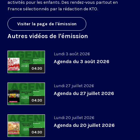
activités pour les enfants. Des rendez-vous partout en
France sélectionnés par la rédaction de KTO.
Visiter la page de l'émission
Autres vidéos de l'émission
Lundi 3 août 2026
Agenda du 3 août 2026
04:30
Lundi 27 juillet 2026
Agenda du 27 juillet 2026
04:30
Lundi 20 juillet 2026
Agenda du 20 juillet 2026
04:30