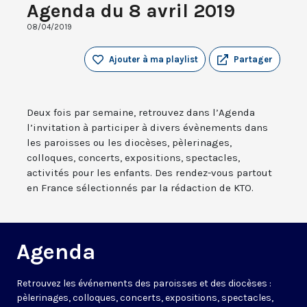
Agenda du 8 avril 2019
08/04/2019
Ajouter à ma playlist
Partager
Deux fois par semaine, retrouvez dans l’Agenda
l’invitation à participer à divers évènements dans
les paroisses ou les diocèses, pèlerinages,
colloques, concerts, expositions, spectacles,
activités pour les enfants. Des rendez-vous partout
en France sélectionnés par la rédaction de KTO.
Agenda
Retrouvez les événements des paroisses et des diocèses :
pèlerinages, colloques, concerts, expositions, spectacles,