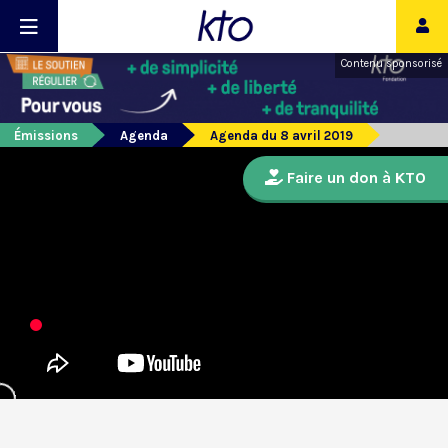
Contenu sponsorisé
Émissions
Agenda
Agenda du 8 avril 2019
Faire un don à KTO