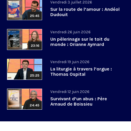
Vendredi 3 juillet 2026
Sur la route de l’amour : Andéol
Dudouit
25:45
Vendredi 26 juin 2026
Un pèlerinage sur le toit du
monde : Orianne Aymard
23:16
Vendredi 19 juin 2026
La liturgie à travers l’orgue :
Thomas Ospital
25:25
Vendredi 12 juin 2026
Survivant d’un abus : Père
Arnaud de Boissieu
24:45