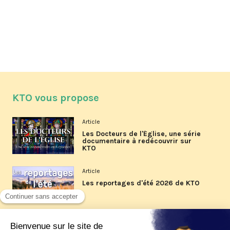
KTO vous propose
Article
Les Docteurs de l'Église, une série
documentaire à redécouvrir sur
KTO
Article
Les reportages d'été 2026 de KTO
Article