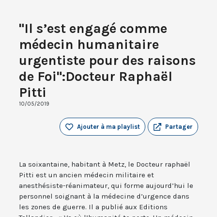
"Il s’est engagé comme
médecin humanitaire
urgentiste pour des raisons
de Foi":Docteur Raphaël
Pitti
10/05/2019
Ajouter à ma playlist
Partager
La soixantaine, habitant à Metz, le Docteur raphaël
Pitti est un ancien médecin militaire et
anesthésiste-réanimateur, qui forme aujourd’hui le
personnel soignant à la médecine d’urgence dans
les zones de guerre. Il a publié aux Editions