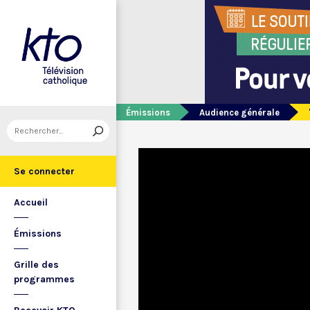
Émissions
Audience générale
Se connecter
Accueil
Émissions
Grille des
programmes