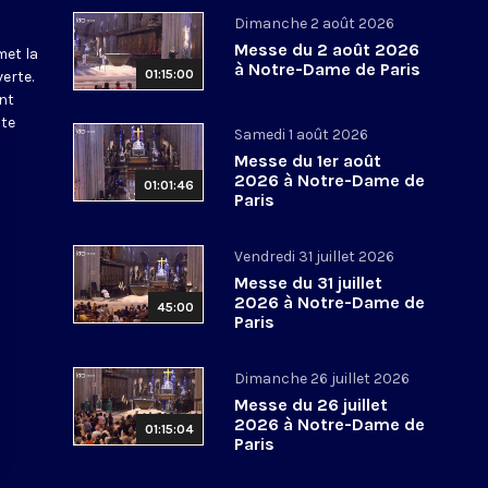
Dimanche 2 août 2026
Messe du 2 août 2026
met la
à Notre-Dame de Paris
01:15:00
erte.
nt
ite
Samedi 1 août 2026
Messe du 1er août
2026 à Notre-Dame de
01:01:46
Paris
Vendredi 31 juillet 2026
Messe du 31 juillet
2026 à Notre-Dame de
45:00
Paris
Dimanche 26 juillet 2026
Messe du 26 juillet
2026 à Notre-Dame de
01:15:04
Paris