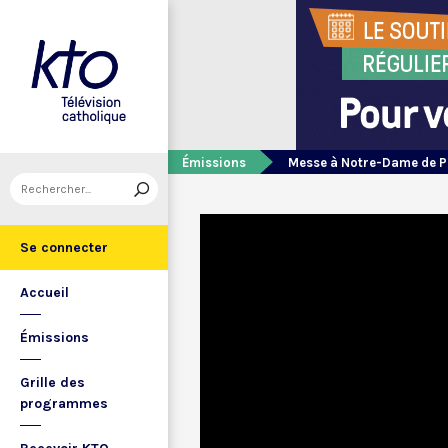
Émissions
Messe à Notre-Dame de P
Se connecter
Accueil
Émissions
Grille des
programmes