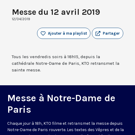
Messe du 12 avril 2019
12/04/2019
Ajouter à ma playlist
Partager
Tous les vendredis soirs à 18h15, depuis la
cathédrale Notre-Dame de Paris, KTO retransmet la
sainte messe.
Messe à Notre-Dame de
Paris
Chaque jour à 18h, KTO filme et retransmet la messe depuis
Notre-Dame de Paris rouverte. Les textes des Vêpres et de la