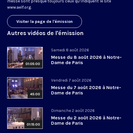
messe sont presque toujours ceux qu’indiquent le site
www.aelf.org
.
Visiter la page de l'émission
Autres vidéos de l'émission
Samedi 8 août 2026
Messe du 8 août 2026 à Notre-
Dame de Paris
01:05:00
Vendredi 7 août 2026
Messe du 7 août 2026 à Notre-
Dame de Paris
45:00
Dimanche 2 août 2026
Messe du 2 août 2026 à Notre-
Dame de Paris
01:15:00