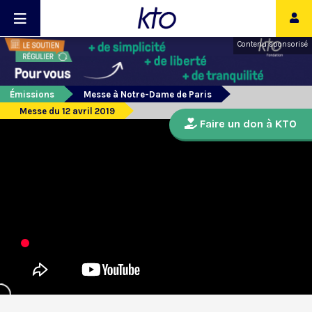
Contenu sponsorisé
Émissions
Messe à Notre-Dame de Paris
Messe du 12 avril 2019
Faire un don à KTO