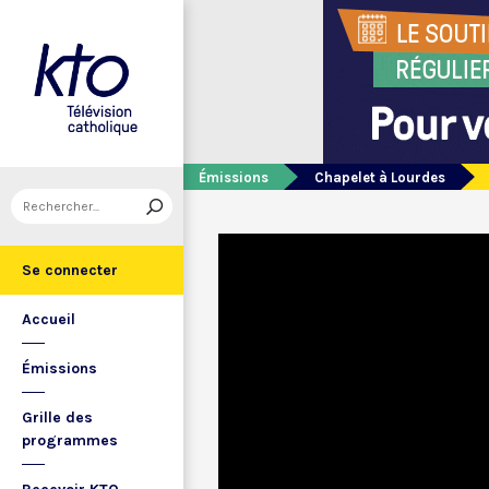
Émissions
Chapelet à Lourdes
Se connecter
Accueil
Émissions
Grille des
programmes