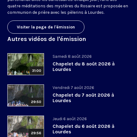
quatre méditations des mystères du Rosaire est proposée en
communion de prière avec les pèlerins à Lourdes.
Visiter la page de l'émission
Autres vidéos de l'émission
Samedi 8 août 2026
Chapelet du 8 août 2026 à
Lourdes
31:00
Vendredi 7 août 2026
Chapelet du 7 août 2026 à
Lourdes
29:50
Jeudi 6 août 2026
Chapelet du 6 août 2026 à
Lourdes
29:56