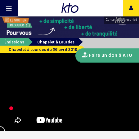
Contenu sponsorisé
Émissions
Chapelet à Lourdes
Chapelet à Lourdes du 26 avril 2019
Faire un don à KTO