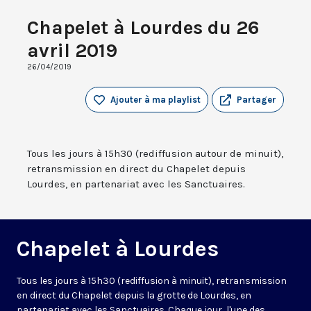
Chapelet à Lourdes du 26
avril 2019
26/04/2019
Ajouter à ma playlist
Partager
Tous les jours à 15h30 (rediffusion autour de minuit),
retransmission en direct du Chapelet depuis
Lourdes, en partenariat avec les Sanctuaires.
Chapelet à Lourdes
Tous les jours à 15h30 (rediffusion à minuit), retransmission
en direct du Chapelet depuis la grotte de Lourdes, en
partenariat avec les Sanctuaires. Chaque jour, l'une des