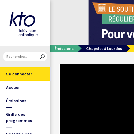
Émissions
Chapelet à Lourdes
Se connecter
Accueil
Émissions
Grille des
programmes