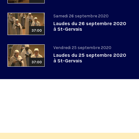
Samedi 26 septembre 2020
Laudes du 26 septembre 2020
à St-Gervais
37:00
Vendredi 25 septembre 2020
Laudes du 25 septembre 2020
à St-Gervais
37:00