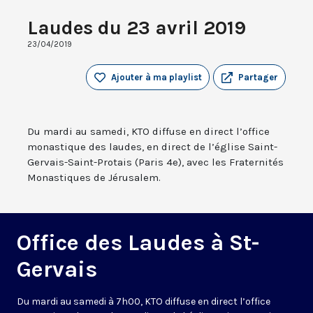
Laudes du 23 avril 2019
23/04/2019
Ajouter à ma playlist
Partager
Du mardi au samedi, KTO diffuse en direct l’office
monastique des laudes, en direct de l’église Saint-
Gervais-Saint-Protais (Paris 4e), avec les Fraternités
Monastiques de Jérusalem.
Office des Laudes à St-
Gervais
Du mardi au samedi à 7h00, KTO diffuse en direct l’office