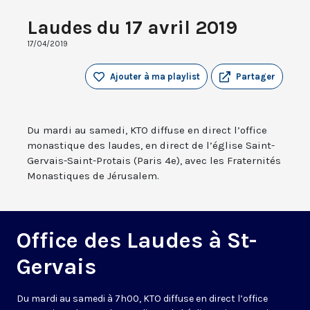
Laudes du 17 avril 2019
17/04/2019
Ajouter à ma playlist
Partager
Du mardi au samedi, KTO diffuse en direct l’office
monastique des laudes, en direct de l’église Saint-
Gervais-Saint-Protais (Paris 4e), avec les Fraternités
Monastiques de Jérusalem.
Office des Laudes à St-
Gervais
Du mardi au samedi à 7h00, KTO diffuse en direct l’office