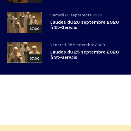
Samedi 26 septembre 2020
Laudes du 26 septembre 2020
à St-Gervais
37:00
Vendredi 25 septembre 2020
Laudes du 25 septembre 2020
à St-Gervais
37:00