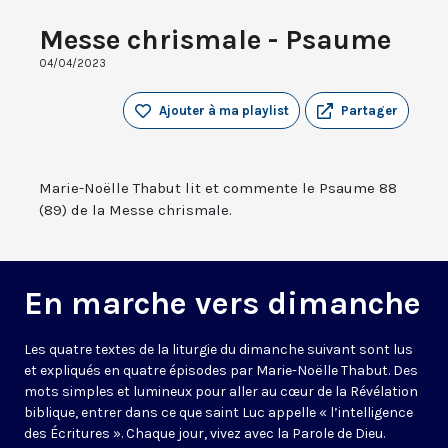
Messe chrismale - Psaume
04/04/2023
Ajouter à ma playlist
Partager
Marie-Noëlle Thabut lit et commente le Psaume 88
(89) de la Messe chrismale.
En marche vers dimanche
Les quatre textes de la liturgie du dimanche suivant sont lus
et expliqués en quatre épisodes par Marie-Noëlle Thabut. Des
mots simples et lumineux pour aller au cœur de la Révélation
biblique, entrer dans ce que saint Luc appelle « l’intelligence
des Écritures ». Chaque jour, vivez avec la Parole de Dieu.