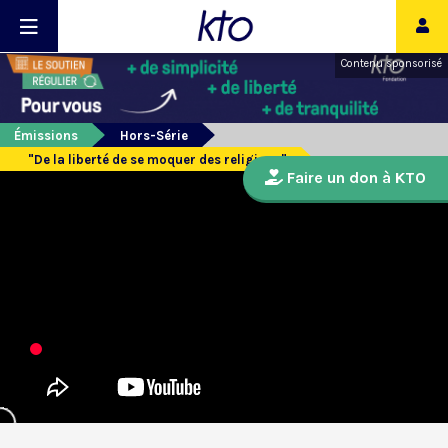
Contenu sponsorisé
Émissions
Hors-Série
"De la liberté de se moquer des religions"
Faire un don à KTO