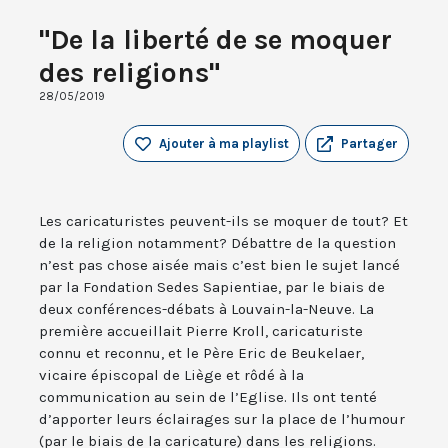
"De la liberté de se moquer
des religions"
28/05/2019
Ajouter à ma playlist
Partager
Les caricaturistes peuvent-ils se moquer de tout? Et
de la religion notamment? Débattre de la question
n’est pas chose aisée mais c’est bien le sujet lancé
par la Fondation Sedes Sapientiae, par le biais de
deux conférences-débats à Louvain-la-Neuve. La
première accueillait Pierre Kroll, caricaturiste
connu et reconnu, et le Père Eric de Beukelaer,
vicaire épiscopal de Liège et rôdé à la
communication au sein de l’Eglise. Ils ont tenté
d’apporter leurs éclairages sur la place de l’humour
(par le biais de la caricature) dans les religions.