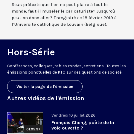
Sous prétexte que l’on ne peut plaire à tout le
monde, faut-il museler le caricaturiste? Jusqu’où
peut-on donc aller? Enregistré ce 18 février 2019 à
l’Université catholique de Louvain (Belgique).
Hors-Série
Conférences, colloques, tables rondes, entretiens... Toutes les
émissions ponctuelles de KTO sur des questions de société.
Visiter la page de l'émission
Autres vidéos de l'émission
Vendredi 10 juillet 2026
François Cheng, poète de la
voie ouverte ?
01:05:37