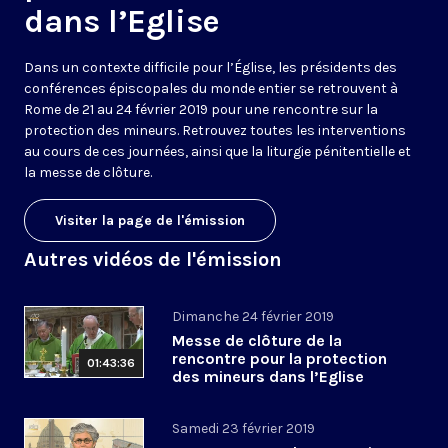
dans l’Eglise
Dans un contexte difficile pour l’Église, les présidents des
conférences épiscopales du monde entier se retrouvent à
Rome de 21 au 24 février 2019 pour une rencontre sur la
protection des mineurs. Retrouvez toutes les interventions
au cours de ces journées, ainsi que la liturgie pénitentielle et
la messe de clôture.
Visiter la page de l'émission
Autres vidéos de l'émission
Dimanche 24 février 2019
Messe de clôture de la
rencontre pour la protection
01:43:36
des mineurs dans l’Eglise
Samedi 23 février 2019