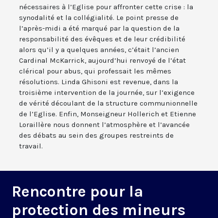
nécessaires à l’Eglise pour affronter cette crise : la
synodalité et la collégialité. Le point presse de
l’après-midi a été marqué par la question de la
responsabilité des évêques et de leur crédibilité
alors qu’il y a quelques années, c’était l’ancien
Cardinal McKarrick, aujourd’hui renvoyé de l’état
clérical pour abus, qui professait les mêmes
résolutions. Linda Ghisoni est revenue, dans la
troisième intervention de la journée, sur l’exigence
de vérité découlant de la structure communionnelle
de l’Eglise. Enfin, Monseigneur Hollerich et Etienne
Loraillère nous donnent l’atmosphère et l’avancée
des débats au sein des groupes restreints de
travail.
Rencontre pour la
protection des mineurs