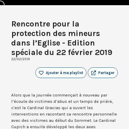
Rencontre pour la
protection des mineurs
dans l’Eglise - Edition
spéciale du 22 février 2019
22/02/2019
Ajouter à ma playlist
Partager
Alors que la journée commençait à nouveau par
l’écoute de victimes d’abus et un temps de prière,
c’est le Cardinal Gracias qui a ouvert les
interventions en racontant sa rencontre personnelle
avec des victimes au début du Sommet. Le Cardinal
Cupich a ensuite développé les deux axes