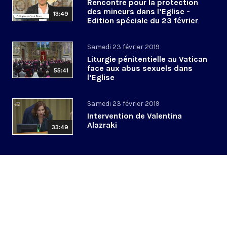
Rencontre pour la protection
des mineurs dans l’Eglise -
13:49
Edition spéciale du 23 février
2019
Samedi 23 février 2019
Liturgie pénitentielle au Vatican
face aux abus sexuels dans
55:41
l’Eglise
Samedi 23 février 2019
Intervention de Valentina
Alazraki
33:49