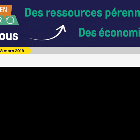
8 mars 2019