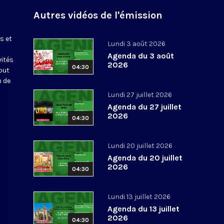
Autres vidéos de l'émission
s et
Lundi 3 août 2026
Agenda du 3 août
vités
2026
04:30
out
n de
Lundi 27 juillet 2026
Agenda du 27 juillet
2026
04:30
Lundi 20 juillet 2026
Agenda du 20 juillet
2026
04:30
Lundi 13 juillet 2026
Agenda du 13 juillet
2026
04:30