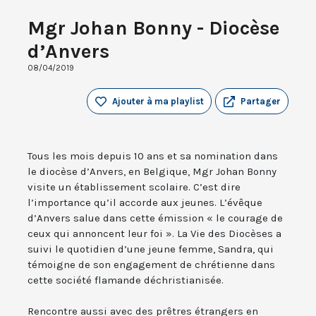
Mgr Johan Bonny - Diocèse
d’Anvers
08/04/2019
Ajouter à ma playlist
Partager
Tous les mois depuis 10 ans et sa nomination dans
le diocèse d’Anvers, en Belgique, Mgr Johan Bonny
visite un établissement scolaire. C’est dire
l’importance qu’il accorde aux jeunes. L’évêque
d’Anvers salue dans cette émission « le courage de
ceux qui annoncent leur foi ». La Vie des Diocèses a
suivi le quotidien d’une jeune femme, Sandra, qui
témoigne de son engagement de chrétienne dans
cette société flamande déchristianisée.
Rencontre aussi avec des prêtres étrangers en