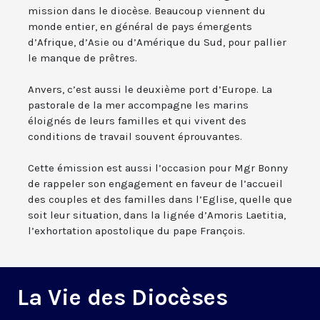
mission dans le diocèse. Beaucoup viennent du
monde entier, en général de pays émergents
d’Afrique, d’Asie ou d’Amérique du Sud, pour pallier
le manque de prêtres.
Anvers, c’est aussi le deuxième port d’Europe. La
pastorale de la mer accompagne les marins
éloignés de leurs familles et qui vivent des
conditions de travail souvent éprouvantes.
Cette émission est aussi l’occasion pour Mgr Bonny
de rappeler son engagement en faveur de l’accueil
des couples et des familles dans l’Eglise, quelle que
soit leur situation, dans la lignée d’Amoris Laetitia,
l’exhortation apostolique du pape François.
La Vie des Diocèses