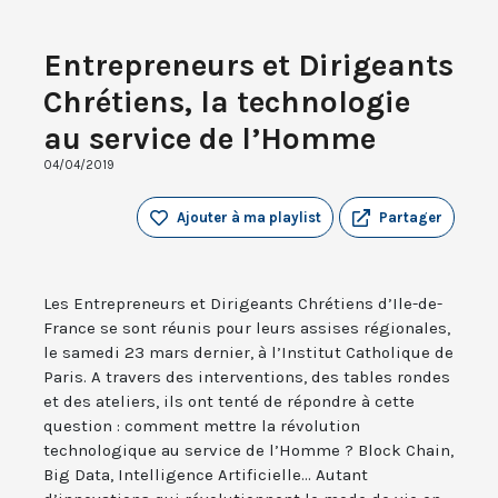
Entrepreneurs et Dirigeants
Chrétiens, la technologie
au service de l’Homme
04/04/2019
Ajouter à ma playlist
Partager
Les Entrepreneurs et Dirigeants Chrétiens d’Ile-de-
France se sont réunis pour leurs assises régionales,
le samedi 23 mars dernier, à l’Institut Catholique de
Paris. A travers des interventions, des tables rondes
et des ateliers, ils ont tenté de répondre à cette
question : comment mettre la révolution
technologique au service de l’Homme ? Block Chain,
Big Data, Intelligence Artificielle... Autant