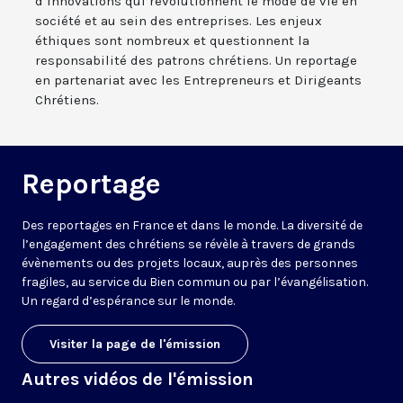
d’innovations qui révolutionnent le mode de vie en
société et au sein des entreprises. Les enjeux
éthiques sont nombreux et questionnent la
responsabilité des patrons chrétiens. Un reportage
en partenariat avec les Entrepreneurs et Dirigeants
Chrétiens.
Reportage
Des reportages en France et dans le monde. La diversité de
l’engagement des chrétiens se révèle à travers de grands
évènements ou des projets locaux, auprès des personnes
fragiles, au service du Bien commun ou par l’évangélisation.
Un regard d’espérance sur le monde.
Visiter la page de l'émission
Autres vidéos de l'émission