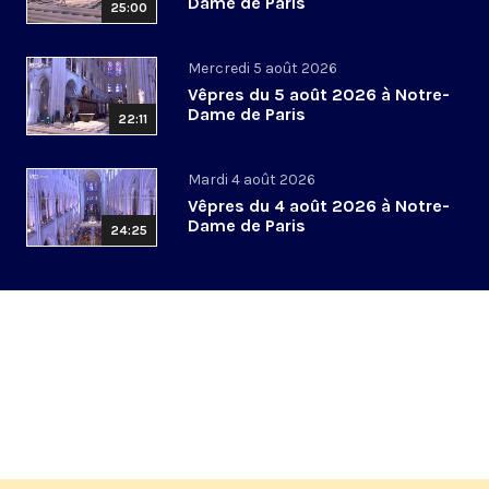
Dame de Paris
25:00
Mercredi 5 août 2026
Vêpres du 5 août 2026 à Notre-
Dame de Paris
22:11
Mardi 4 août 2026
Vêpres du 4 août 2026 à Notre-
Dame de Paris
24:25