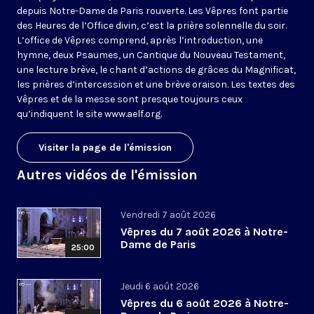
depuis Notre-Dame de Paris rouverte. Les Vêpres font partie
des Heures de l’Office divin, c’est la prière solennelle du soir.
L’office de Vêpres comprend, après l’introduction, une
hymne, deux Psaumes, un Cantique du Nouveau Testament,
une lecture brève, le chant d’actions de grâces du Magnificat,
les prières d’intercession et une brève oraison. Les textes des
Vêpres et de la messe sont presque toujours ceux
qu’indiquent le site
www.aelf.org
.
Visiter la page de l'émission
Autres vidéos de l'émission
Vendredi 7 août 2026
Vêpres du 7 août 2026 à Notre-
Dame de Paris
25:00
Jeudi 6 août 2026
Vêpres du 6 août 2026 à Notre-