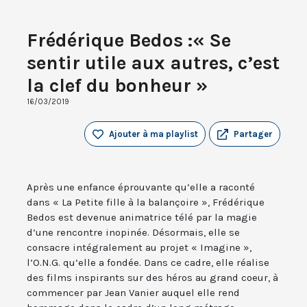
Frédérique Bedos :« Se
sentir utile aux autres, c’est
la clef du bonheur »
16/03/2019
Ajouter à ma playlist
Partager
Après une enfance éprouvante qu’elle a raconté
dans « La Petite fille à la balançoire », Frédérique
Bedos est devenue animatrice télé par la magie
d’une rencontre inopinée. Désormais, elle se
consacre intégralement au projet « Imagine »,
l’O.N.G. qu’elle a fondée. Dans ce cadre, elle réalise
des films inspirants sur des héros au grand coeur, à
commencer par Jean Vanier auquel elle rend