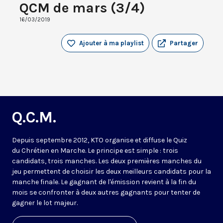
QCM de mars (3/4)
16/03/2019
Ajouter à ma playlist
Partager
Q.C.M.
Depuis septembre 2012, KTO organise et diffuse le Quiz
du Chrétien en Marche. Le principe est simple : trois
candidats, trois manches. Les deux premières manches du
jeu permettent de choisir les deux meilleurs candidats pour la
manche finale. Le gagnant de l'émission revient à la fin du
mois se confronter à deux autres gagnants pour tenter de
gagner le lot majeur.