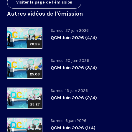
Visiter la page de l'émission
Autres vidéos de l'émission
Samedi 27 juin 2026
QCM Juin 2026 (4/4)
26:29
Samedi 20 juin 2026
QCM Juin 2026 (3/4)
25:06
Samedi 13 juin 2026
QCM Juin 2026 (2/4)
25:27
Samedi 6 juin 2026
QCM Juin 2026 (1/4)