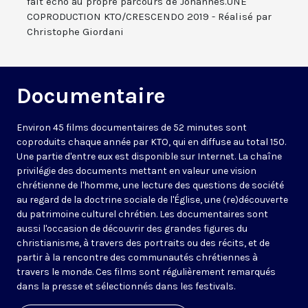
fait écho au propre parcours de Johannes.UNE
COPRODUCTION KTO/CRESCENDO 2019 - Réalisé par
Christophe Giordani
Documentaire
Environ 45 films documentaires de 52 minutes sont
coproduits chaque année par KTO, qui en diffuse au total 150.
Une partie d'entre eux est disponible sur Internet. La chaîne
privilégie des documents mettant en valeur une vision
chrétienne de l'homme, une lecture des questions de société
au regard de la doctrine sociale de l'Église, une (re)découverte
du patrimoine culturel chrétien. Les documentaires sont
aussi l'occasion de découvrir des grandes figures du
christianisme, à travers des portraits ou des récits, et de
partir à la rencontre des communautés chrétiennes à
travers le monde. Ces films sont régulièrement remarqués
dans la presse et sélectionnés dans les festivals.