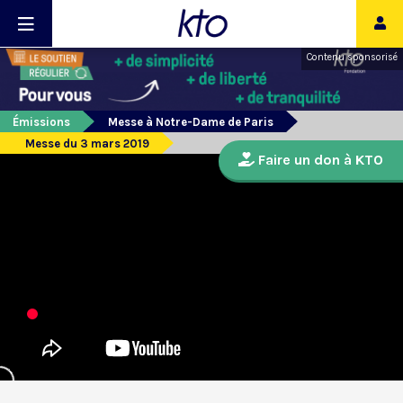
Contenu sponsorisé
Émissions
Messe à Notre-Dame de Paris
Messe du 3 mars 2019
Faire un don à KTO