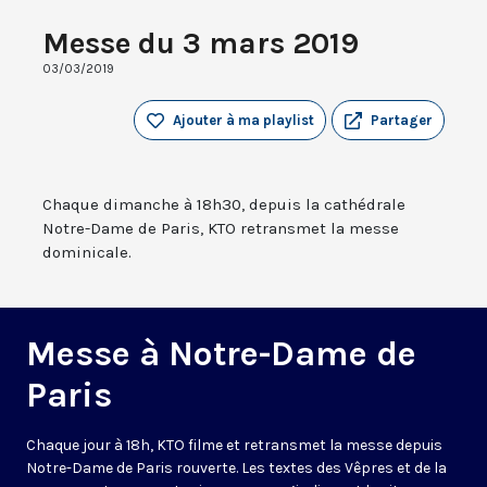
Messe du 3 mars 2019
03/03/2019
Ajouter à ma playlist
Partager
Chaque dimanche à 18h30, depuis la cathédrale
Notre-Dame de Paris, KTO retransmet la messe
dominicale.
Messe à Notre-Dame de
Paris
Chaque jour à 18h, KTO filme et retransmet la messe depuis
Notre-Dame de Paris rouverte. Les textes des Vêpres et de la