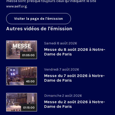
messe sont presque toujours ceux qu’indiquent le site
www.aelf.org
.
Visiter la page de l'émission
Autres vidéos de l'émission
Samedi 8 août 2026
Messe du 8 août 2026 à Notre-
Dame de Paris
01:05:00
Vendredi 7 août 2026
Messe du 7 août 2026 à Notre-
Dame de Paris
45:00
Dimanche 2 août 2026
Messe du 2 août 2026 à Notre-
Dame de Paris
01:15:00