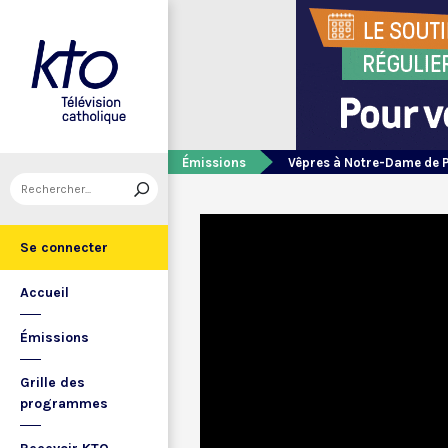
Émissions
Vêpres à Notre-Dame de 
Se connecter
Accueil
Émissions
Grille des
programmes