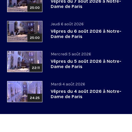
Vêpres du 7 août 2026 à Notre-
Dame de Paris
25:00
Jeudi 6 août 2026
Vêpres du 6 août 2026 à Notre-
Dame de Paris
25:00
Mercredi 5 août 2026
Vêpres du 5 août 2026 à Notre-
Dame de Paris
22:11
Mardi 4 août 2026
Vêpres du 4 août 2026 à Notre-
Dame de Paris
24:25