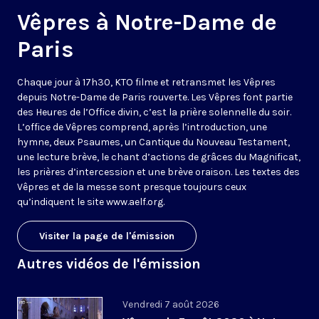
Vêpres à Notre-Dame de
Paris
Chaque jour à 17h30, KTO filme et retransmet les Vêpres
depuis Notre-Dame de Paris rouverte. Les Vêpres font partie
des Heures de l’Office divin, c’est la prière solennelle du soir.
L’office de Vêpres comprend, après l’introduction, une
hymne, deux Psaumes, un Cantique du Nouveau Testament,
une lecture brève, le chant d’actions de grâces du Magnificat,
les prières d’intercession et une brève oraison. Les textes des
Vêpres et de la messe sont presque toujours ceux
qu’indiquent le site
www.aelf.org
.
Visiter la page de l'émission
Autres vidéos de l'émission
Vendredi 7 août 2026