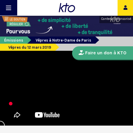
Contenu sponsorisé
Émissions
Vêpres à Notre-Dame de Paris
Vêpres du 12 mars 2019
Faire un don à KTO