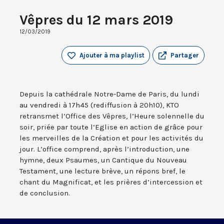
Vêpres du 12 mars 2019
12/03/2019
Ajouter à ma playlist
Partager
Depuis la cathédrale Notre-Dame de Paris, du lundi
au vendredi à 17h45 (rediffusion à 20h10), KTO
retransmet l’Office des Vêpres, l’Heure solennelle du
soir, priée par toute l’Eglise en action de grâce pour
les merveilles de la Création et pour les activités du
jour. L’office comprend, après l’introduction, une
hymne, deux Psaumes, un Cantique du Nouveau
Testament, une lecture brève, un répons bref, le
chant du Magnificat, et les prières d’intercession et
de conclusion.