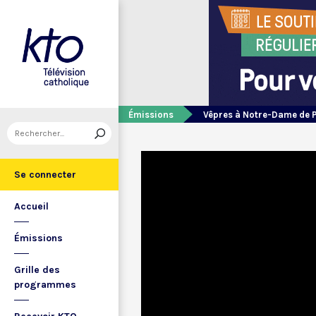
Émissions
Vêpres à Notre-Dame de 
Se connecter
Accueil
Émissions
Grille des
programmes