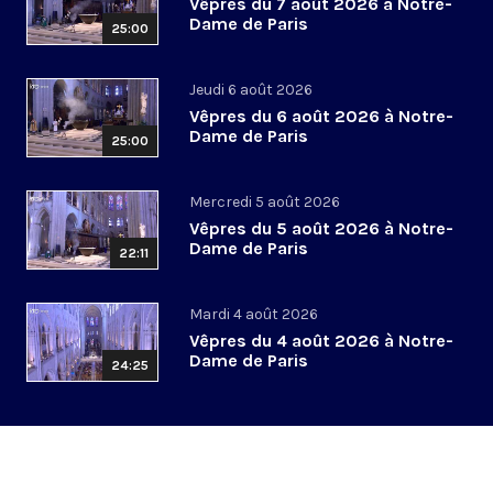
Vêpres du 7 août 2026 à Notre-
Dame de Paris
25:00
Jeudi 6 août 2026
Vêpres du 6 août 2026 à Notre-
Dame de Paris
25:00
Mercredi 5 août 2026
Vêpres du 5 août 2026 à Notre-
Dame de Paris
22:11
Mardi 4 août 2026
Vêpres du 4 août 2026 à Notre-
Dame de Paris
24:25