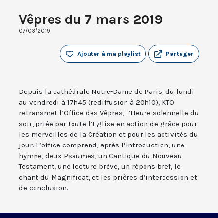
Vêpres du 7 mars 2019
07/03/2019
Ajouter à ma playlist
Partager
Depuis la cathédrale Notre-Dame de Paris, du lundi
au vendredi à 17h45 (rediffusion à 20h10), KTO
retransmet l’Office des Vêpres, l’Heure solennelle du
soir, priée par toute l’Eglise en action de grâce pour
les merveilles de la Création et pour les activités du
jour. L’office comprend, après l’introduction, une
hymne, deux Psaumes, un Cantique du Nouveau
Testament, une lecture brève, un répons bref, le
chant du Magnificat, et les prières d’intercession et
de conclusion.