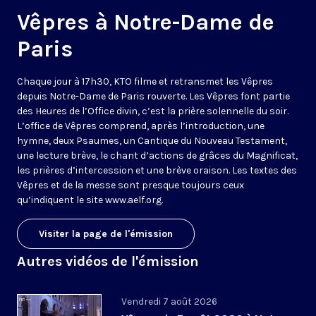
Vêpres à Notre-Dame de
Paris
Chaque jour à 17h30, KTO filme et retransmet les Vêpres
depuis Notre-Dame de Paris rouverte. Les Vêpres font partie
des Heures de l’Office divin, c’est la prière solennelle du soir.
L’office de Vêpres comprend, après l’introduction, une
hymne, deux Psaumes, un Cantique du Nouveau Testament,
une lecture brève, le chant d’actions de grâces du Magnificat,
les prières d’intercession et une brève oraison. Les textes des
Vêpres et de la messe sont presque toujours ceux
qu’indiquent le site
www.aelf.org
.
Visiter la page de l'émission
Autres vidéos de l'émission
Vendredi 7 août 2026