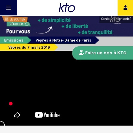
Contenu sponsorisé
Émissions
Vêpres à Notre-Dame de Paris
Vêpres du 7 mars 2019
Faire un don à KTO