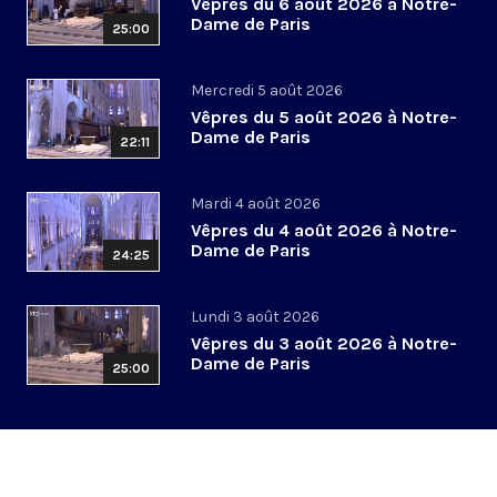
Vêpres du 6 août 2026 à Notre-
Dame de Paris
25:00
Mercredi 5 août 2026
Vêpres du 5 août 2026 à Notre-
Dame de Paris
22:11
Mardi 4 août 2026
Vêpres du 4 août 2026 à Notre-
Dame de Paris
24:25
Lundi 3 août 2026
Vêpres du 3 août 2026 à Notre-
Dame de Paris
25:00