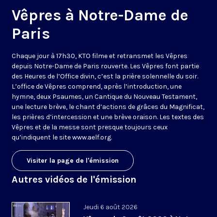
Vêpres à Notre-Dame de
Paris
Chaque jour à 17h30, KTO filme et retransmet les Vêpres
depuis Notre-Dame de Paris rouverte. Les Vêpres font partie
des Heures de l’Office divin, c’est la prière solennelle du soir.
L’office de Vêpres comprend, après l’introduction, une
hymne, deux Psaumes, un Cantique du Nouveau Testament,
une lecture brève, le chant d’actions de grâces du Magnificat,
les prières d’intercession et une brève oraison. Les textes des
Vêpres et de la messe sont presque toujours ceux
qu’indiquent le site
www.aelf.org
.
Visiter la page de l'émission
Autres vidéos de l'émission
Jeudi 6 août 2026