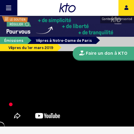
Contenu sponsorisé
Émissions
Vêpres à Notre-Dame de Paris
Vêpres du 1er mars 2019
Faire un don à KTO