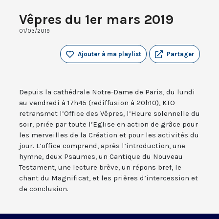
Vêpres du 1er mars 2019
01/03/2019
Ajouter à ma playlist
Partager
Depuis la cathédrale Notre-Dame de Paris, du lundi
au vendredi à 17h45 (rediffusion à 20h10), KTO
retransmet l’Office des Vêpres, l’Heure solennelle du
soir, priée par toute l’Eglise en action de grâce pour
les merveilles de la Création et pour les activités du
jour. L’office comprend, après l’introduction, une
hymne, deux Psaumes, un Cantique du Nouveau
Testament, une lecture brève, un répons bref, le
chant du Magnificat, et les prières d’intercession et
de conclusion.