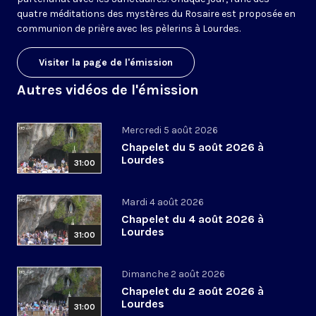
quatre méditations des mystères du Rosaire est proposée en
communion de prière avec les pèlerins à Lourdes.
Visiter la page de l'émission
Autres vidéos de l'émission
Mercredi 5 août 2026
Chapelet du 5 août 2026 à
Lourdes
31:00
Mardi 4 août 2026
Chapelet du 4 août 2026 à
Lourdes
31:00
Dimanche 2 août 2026
Chapelet du 2 août 2026 à
Lourdes
31:00