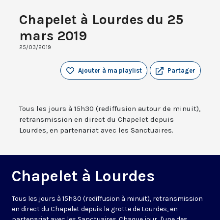
Chapelet à Lourdes du 25
mars 2019
25/03/2019
Ajouter à ma playlist
Partager
Tous les jours à 15h30 (rediffusion autour de minuit),
retransmission en direct du Chapelet depuis
Lourdes, en partenariat avec les Sanctuaires.
Chapelet à Lourdes
Tous les jours à 15h30 (rediffusion à minuit), retransmission
en direct du Chapelet depuis la grotte de Lourdes, en
partenariat avec les Sanctuaires. Chaque jour, l'une des