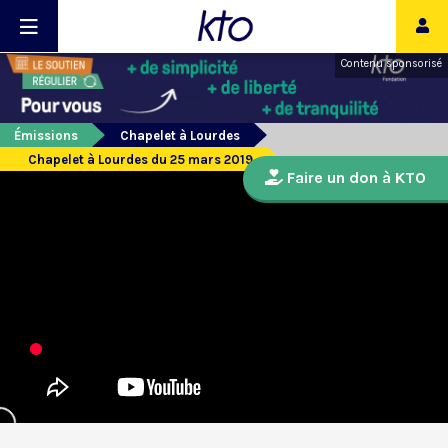
Contenu sponsorisé
Émissions
Chapelet à Lourdes
Chapelet à Lourdes du 25 mars 2019
Faire un don à KTO