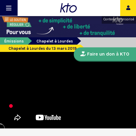
Contenu sponsorisé
Émissions
Chapelet à Lourdes
Chapelet à Lourdes du 13 mars 2019
Faire un don à KTO