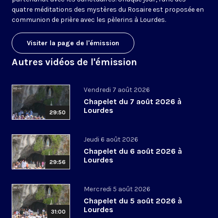
quatre méditations des mystères du Rosaire est proposée en
communion de prière avec les pèlerins à Lourdes.
Visiter la page de l'émission
Autres vidéos de l'émission
Vendredi 7 août 2026
Chapelet du 7 août 2026 à
Lourdes
29:50
Jeudi 6 août 2026
Chapelet du 6 août 2026 à
Lourdes
29:56
Mercredi 5 août 2026
Chapelet du 5 août 2026 à
Lourdes
31:00