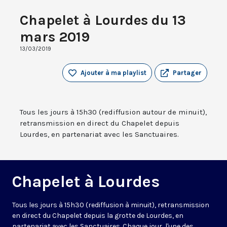
Chapelet à Lourdes du 13
mars 2019
13/03/2019
Ajouter à ma playlist
Partager
Tous les jours à 15h30 (rediffusion autour de minuit),
retransmission en direct du Chapelet depuis
Lourdes, en partenariat avec les Sanctuaires.
Chapelet à Lourdes
Tous les jours à 15h30 (rediffusion à minuit), retransmission
en direct du Chapelet depuis la grotte de Lourdes, en
partenariat avec les Sanctuaires. Chaque jour, l'une des