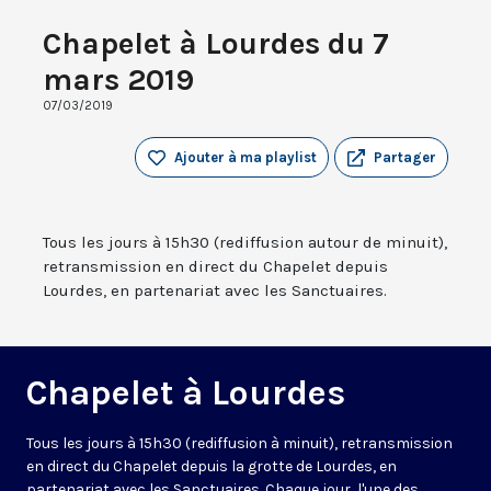
Chapelet à Lourdes du 7
mars 2019
07/03/2019
Ajouter à ma playlist
Partager
Tous les jours à 15h30 (rediffusion autour de minuit),
retransmission en direct du Chapelet depuis
Lourdes, en partenariat avec les Sanctuaires.
Chapelet à Lourdes
Tous les jours à 15h30 (rediffusion à minuit), retransmission
en direct du Chapelet depuis la grotte de Lourdes, en
partenariat avec les Sanctuaires. Chaque jour, l'une des