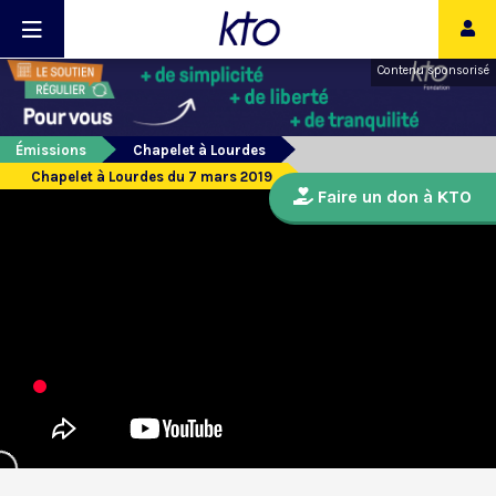
Contenu sponsorisé
Émissions
Chapelet à Lourdes
Chapelet à Lourdes du 7 mars 2019
Faire un don à KTO