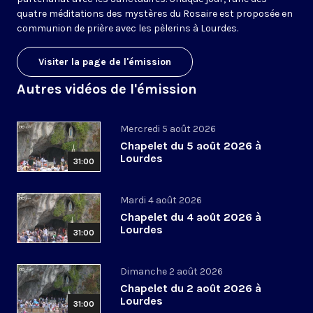
quatre méditations des mystères du Rosaire est proposée en
communion de prière avec les pèlerins à Lourdes.
Visiter la page de l'émission
Autres vidéos de l'émission
Mercredi 5 août 2026
Chapelet du 5 août 2026 à
Lourdes
31:00
Mardi 4 août 2026
Chapelet du 4 août 2026 à
Lourdes
31:00
Dimanche 2 août 2026
Chapelet du 2 août 2026 à
Lourdes
31:00