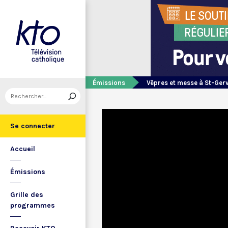
Émissions
Vêpres et messe à St-Ger
Se connecter
Accueil
Émissions
Grille des
programmes