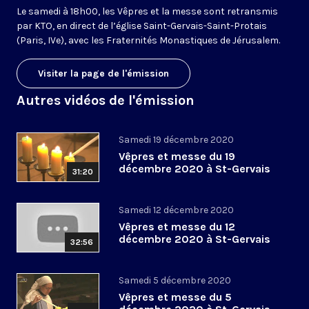
Le samedi à 18h00, les Vêpres et la messe sont retransmis
par KTO, en direct de l’église Saint-Gervais-Saint-Protais
(Paris, IVe), avec les Fraternités Monastiques de Jérusalem.
Visiter la page de l'émission
Autres vidéos de l'émission
Samedi 19 décembre 2020
Vêpres et messe du 19
décembre 2020 à St-Gervais
31:20
Samedi 12 décembre 2020
Vêpres et messe du 12
décembre 2020 à St-Gervais
32:56
Samedi 5 décembre 2020
Vêpres et messe du 5