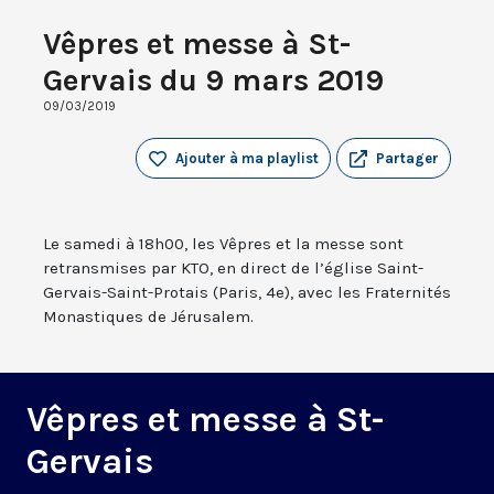
Vêpres et messe à St-
Gervais du 9 mars 2019
09/03/2019
Ajouter à ma playlist
Partager
Le samedi à 18h00, les Vêpres et la messe sont
retransmises par KTO, en direct de l’église Saint-
Gervais-Saint-Protais (Paris, 4e), avec les Fraternités
Monastiques de Jérusalem.
Vêpres et messe à St-
Gervais