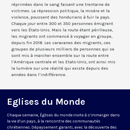
réprimées dans le sang faisant une trentaine de
victimes. La répression politique, la misère et la
violence, poussent des honduriens à fuir le pays.
Chaque jour entre 300 et 350 personnes émigrent
vers les États-Unis. Mais la route étant périlleuse,
les migrants ont commencé à voyager en groupe,
depuis fin 2018. Les caravanes des migrants, ces
groupes de plusieurs milliers de personnes qui se
sont mis à marcher ensemble sur la route entre
l’Amérique centrale et les Etats-Unis, ont ainsi mis
la lumière sur une réalité qui existe depuis des
années dans l’indifférence.
Eglises du Monde
Chaque semaine, Églises du monde invite à s’immerger dans
la vie d’un pays, à la rencontre des communautés
chrétiennes. Dépaysement garanti, avec la découverte des