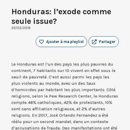
Honduras: l’exode comme
seule issue?
20/02/2019
Ajouter à ma playlist
Partager
Le Honduras est l’un des pays les plus pauvres du
continent, 7 habitants sur 10 vivent en effet sous le
seuil de pauvreté. C’est aussi parmi les pays les
plus violents au monde, avec un des taux
d’homicides par habitant les plus importants. Côté
religions, selon le Pew Research Center, le Honduras
compte 46% catholiques, 42% de protestants, 10%
sont sans affiliation religieuse, et 2% d’autres
religions. En 2017, José Orlando Fernandez a été
réélu pour un second mandat, dans un contexte
d’accusations de fraude. Des manifestations ont été