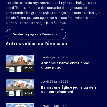
spécificités et du rayonnement de l’Église catholique ou de
ses difficultés. Au-delà de l’actualité, il s’agit aussi de
comprendre les grands enjeux du pays et la contribution que
les chrétiens peuvent apporter à la société. Présenté par
Marion Fontenille chaque jeudi à 21h45.
Visiter la page de l'émission
Autres vidéos de l'émission
Jeudi 2 juillet 2026
Arménie : l’âme chrétienne
d’une nation
27:00
Jeudi 25 juin 2026
Bénin : une Église jeune au défi
de l’enracinement
27:03
Jeudi 18 juin 2026