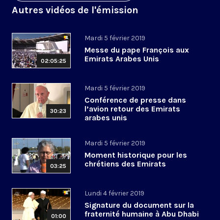
Autres vidéos de l'émission
Mardi 5 février 2019
Messe du pape François aux
Emirats Arabes Unis
02:05:25
Mardi 5 février 2019
Conférence de presse dans
l’avion retour des Emirats
30:23
arabes unis
Mardi 5 février 2019
Moment historique pour les
chrétiens des Emirats
03:25
Lundi 4 février 2019
Signature du document sur la
fraternité humaine à Abu Dhabi
01:00