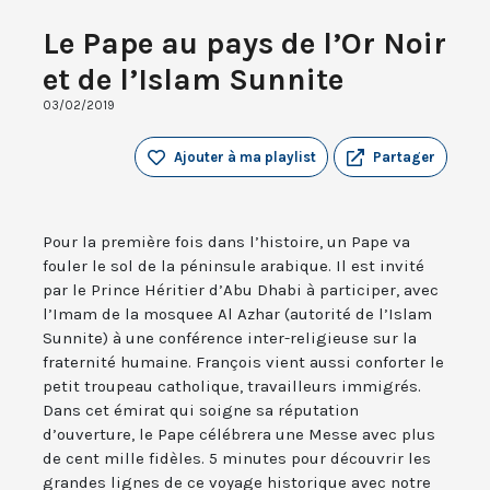
Le Pape au pays de l’Or Noir
et de l’Islam Sunnite
03/02/2019
Ajouter à ma playlist
Partager
Pour la première fois dans l’histoire, un Pape va
fouler le sol de la péninsule arabique. Il est invité
par le Prince Héritier d’Abu Dhabi à participer, avec
l’Imam de la mosquee Al Azhar (autorité de l’Islam
Sunnite) à une conférence inter-religieuse sur la
fraternité humaine. François vient aussi conforter le
petit troupeau catholique, travailleurs immigrés.
Dans cet émirat qui soigne sa réputation
d’ouverture, le Pape célébrera une Messe avec plus
de cent mille fidèles. 5 minutes pour découvrir les
grandes lignes de ce voyage historique avec notre