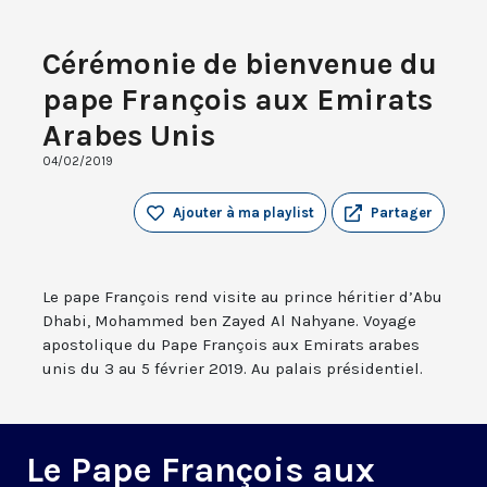
Cérémonie de bienvenue du
pape François aux Emirats
Arabes Unis
04/02/2019
Ajouter à ma playlist
Partager
Le pape François rend visite au prince héritier d’Abu
Dhabi, Mohammed ben Zayed Al Nahyane. Voyage
apostolique du Pape François aux Emirats arabes
unis du 3 au 5 février 2019. Au palais présidentiel.
Le Pape François aux