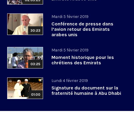
02:05:25
Mardi 5 février 2019
Conférence de presse dans
l’avion retour des Emirats
30:23
arabes unis
Mardi 5 février 2019
Moment historique pour les
chrétiens des Emirats
03:25
Lundi 4 février 2019
Signature du document sur la
fraternité humaine à Abu Dhabi
01:00