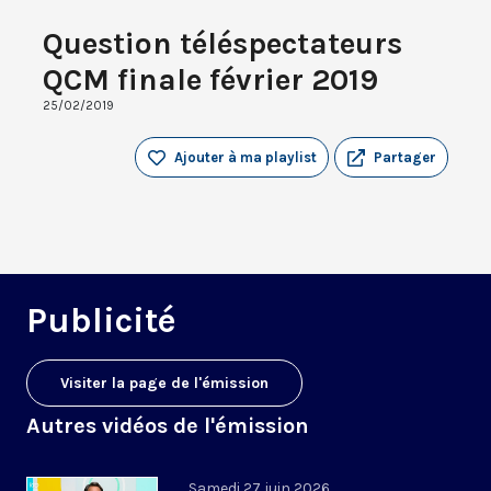
Question téléspectateurs
QCM finale février 2019
25/02/2019
Ajouter à ma playlist
Partager
Publicité
Visiter la page de l'émission
Autres vidéos de l'émission
Samedi 27 juin 2026