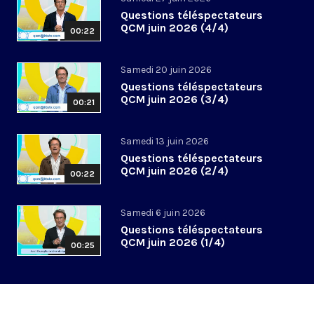
Questions téléspectateurs
QCM juin 2026 (4/4)
00:22
Samedi 20 juin 2026
Questions téléspectateurs
QCM juin 2026 (3/4)
00:21
Samedi 13 juin 2026
Questions téléspectateurs
QCM juin 2026 (2/4)
00:22
Samedi 6 juin 2026
Questions téléspectateurs
QCM juin 2026 (1/4)
00:25