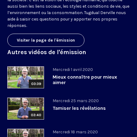
aussi bien les liens sociaux, les styles et conditions de vie, que
l’environnement ou la consommation. Tugdual Derville nous
aide à saisir ces questions pour y apporter nos propres
réponses.
Visiter la page de l'émission
Autres vidéos de l'émission
Mercredi 1 avril 2020
Mieux connaître pour mieux
aimer
03:39
Mercredi 25 mars 2020
Tamiser les révélations
03:40
Mercredi 18 mars 2020