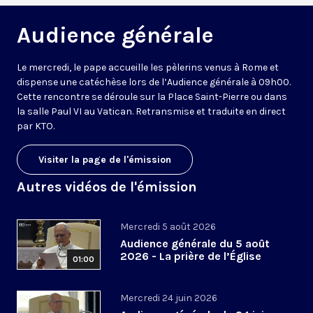
Audience générale
Le mercredi, le pape accueille les pèlerins venus à Rome et
dispense une catéchèse lors de l’Audience générale à 09h00.
Cette rencontre se déroule sur la Place Saint-Pierre ou dans
la salle Paul VI au Vatican. Retransmise et traduite en direct
par KTO.
Visiter la page de l'émission
Autres vidéos de l'émission
Mercredi 5 août 2026
Audience générale du 5 août
2026 - La prière de l’Église
01:00
Mercredi 24 juin 2026