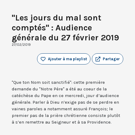
"Les jours du mal sont
comptés" : Audience
générale du 27 février 2019
27/02/2019
Ajouter à ma playlist
Partager
"Que ton Nom soit sanctifié": cette première
demande du "Notre Père" a été au coeur de la
catéchèse du Pape en ce mercredi, jour d’audience
générale. Parler à Dieu n’exige pas de se perdre en
vaines paroles a notamment assuré François; le
premier pas de la prière chrétienne consiste plutôt
à s’en remettre au Seigneur et à sa Providence.