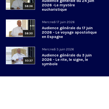
Audience générale du 24 juin
2026 -Le mystère
58:36
eucharistique
Mercredi 17 juin 2026
Audience générale du 17 juin
2026 - Le voyage apostolique
58:30
en Espagne
Mercredi 3 juin 2026
Audience générale du 3 juin
2026 - Le rite, le signe, le
50:37
symbole