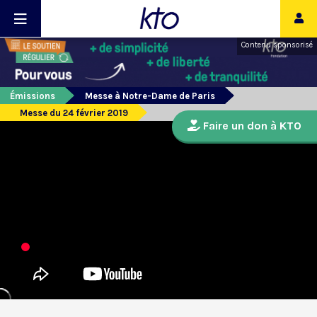
Contenu sponsorisé
Émissions
Messe à Notre-Dame de Paris
Messe du 24 février 2019
Faire un don à KTO