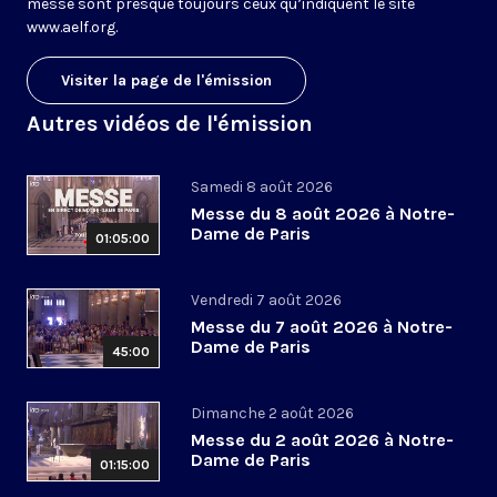
messe sont presque toujours ceux qu’indiquent le site
www.aelf.org
.
Visiter la page de l'émission
Autres vidéos de l'émission
Samedi 8 août 2026
Messe du 8 août 2026 à Notre-
Dame de Paris
01:05:00
Vendredi 7 août 2026
Messe du 7 août 2026 à Notre-
Dame de Paris
45:00
Dimanche 2 août 2026
Messe du 2 août 2026 à Notre-
Dame de Paris
01:15:00