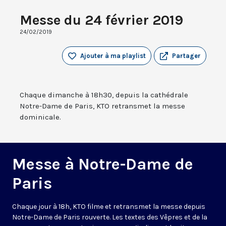
Messe du 24 février 2019
24/02/2019
Ajouter à ma playlist
Partager
Chaque dimanche à 18h30, depuis la cathédrale
Notre-Dame de Paris, KTO retransmet la messe
dominicale.
Messe à Notre-Dame de
Paris
Chaque jour à 18h, KTO filme et retransmet la messe depuis
Notre-Dame de Paris rouverte. Les textes des Vêpres et de la