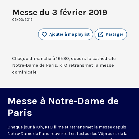
Messe du 3 février 2019
03/02/2019
Ajouter à ma playlist
Partager
Chaque dimanche à 18h30, depuis la cathédrale
Notre-Dame de Paris, KTO retransmet la messe
dominicale.
Messe à Notre-Dame de
Paris
Chaque jour à 18h, KTO filme et retransmet la messe depuis
Notre-Dame de Paris rouverte. Les textes des Vêpres et de la