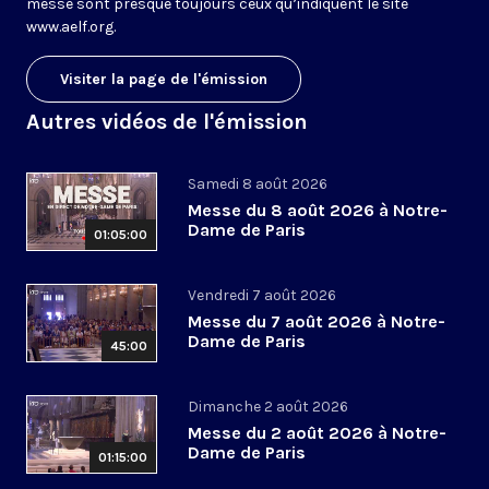
messe sont presque toujours ceux qu’indiquent le site
www.aelf.org
.
Visiter la page de l'émission
Autres vidéos de l'émission
Samedi 8 août 2026
Messe du 8 août 2026 à Notre-
Dame de Paris
01:05:00
Vendredi 7 août 2026
Messe du 7 août 2026 à Notre-
Dame de Paris
45:00
Dimanche 2 août 2026
Messe du 2 août 2026 à Notre-
Dame de Paris
01:15:00