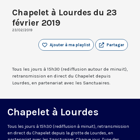
Chapelet à Lourdes du 23
février 2019
23/02/2019
Ajouter à ma playlist
Partager
Tous les jours à 15h30 (rediffusion autour de minuit),
retransmission en direct du Chapelet depuis
Lourdes, en partenariat avec les Sanctuaires.
Chapelet à Lourdes
Tous les jours à 15h30 (rediffusion à minuit), retransmission
en direct du Chapelet depuis la grotte de Lourdes, en
partenariat avec les Sanctuaires. Chaque jour, l'une des