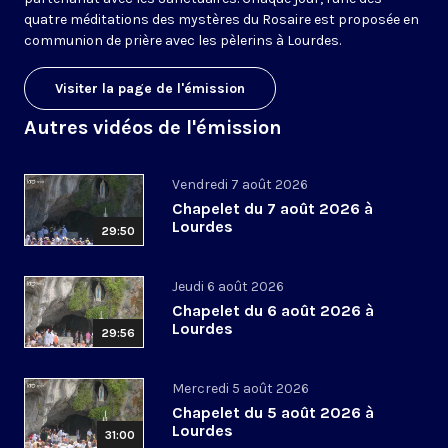
quatre méditations des mystères du Rosaire est proposée en
communion de prière avec les pèlerins à Lourdes.
Visiter la page de l'émission
Autres vidéos de l'émission
Vendredi 7 août 2026
Chapelet du 7 août 2026 à
Lourdes
29:50
Jeudi 6 août 2026
Chapelet du 6 août 2026 à
Lourdes
29:56
Mercredi 5 août 2026
Chapelet du 5 août 2026 à
Lourdes
31:00