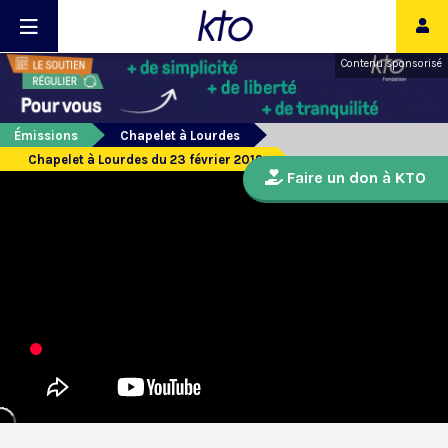
Contenu sponsorisé
Émissions
Chapelet à Lourdes
Chapelet à Lourdes du 23 février 2019
Faire un don à KTO