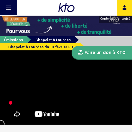
Contenu sponsorisé
Émissions
Chapelet à Lourdes
Chapelet à Lourdes du 10 février 2019
Faire un don à KTO