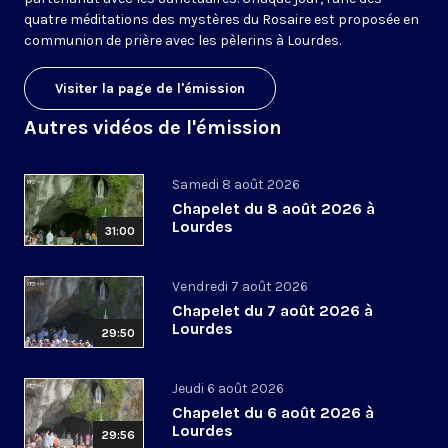
quatre méditations des mystères du Rosaire est proposée en
communion de prière avec les pèlerins à Lourdes.
Visiter la page de l'émission
Autres vidéos de l'émission
Samedi 8 août 2026
Chapelet du 8 août 2026 à
Lourdes
31:00
Vendredi 7 août 2026
Chapelet du 7 août 2026 à
Lourdes
29:50
Jeudi 6 août 2026
Chapelet du 6 août 2026 à
Lourdes
29:56