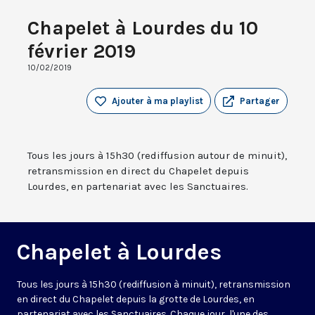
Chapelet à Lourdes du 10
février 2019
10/02/2019
Ajouter à ma playlist
Partager
Tous les jours à 15h30 (rediffusion autour de minuit),
retransmission en direct du Chapelet depuis
Lourdes, en partenariat avec les Sanctuaires.
Chapelet à Lourdes
Tous les jours à 15h30 (rediffusion à minuit), retransmission
en direct du Chapelet depuis la grotte de Lourdes, en
partenariat avec les Sanctuaires. Chaque jour, l'une des