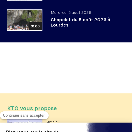
Mercredi 5 août 2026
Chapelet du 5 août 2026 à
Lourdes
31:00
KTO vous propose
Article
Les reportages d'été 2026 de KTO