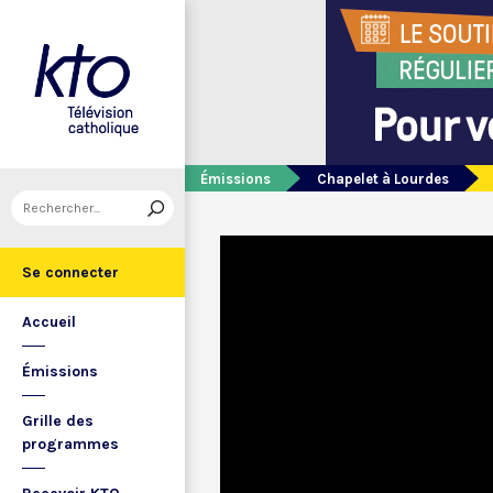
Émissions
Chapelet à Lourdes
Se connecter
Accueil
Émissions
Grille des
programmes