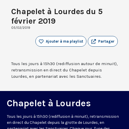
Chapelet à Lourdes du 5
février 2019
05/02/2019
Ajouter à ma playlist
Partager
Tous les jours à 15h30 (rediffusion autour de minuit),
retransmission en direct du Chapelet depuis
Lourdes, en partenariat avec les Sanctuaires.
Chapelet à Lourdes
Tous les jours à 15h30 (rediffusion à minuit), retransmission
en direct du Chapelet depuis la grotte de Lourdes, en
partenariat avec les Sanctuaires. Chaque jour, l'une des