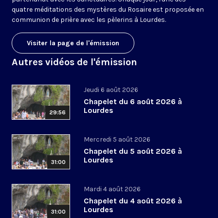
quatre méditations des mystères du Rosaire est proposée en
communion de prière avec les pèlerins à Lourdes.
Visiter la page de l'émission
Autres vidéos de l'émission
Jeudi 6 août 2026
Chapelet du 6 août 2026 à
Lourdes
29:56
Mercredi 5 août 2026
Chapelet du 5 août 2026 à
Lourdes
31:00
Mardi 4 août 2026
Chapelet du 4 août 2026 à
Lourdes
31:00