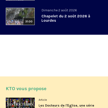
Dimanche 2 août 2026
Chapelet du 2 août 2026 à
Lourdes
31:00
KTO vous propose
Article
Les Docteurs de l'Église, une série