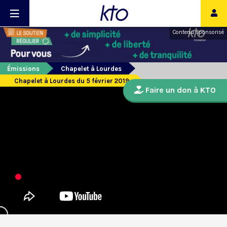
Contenu sponsorisé
Émissions
Chapelet à Lourdes
Chapelet à Lourdes du 5 février 2019
Faire un don à KTO