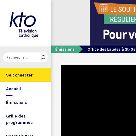
Émissions
Office des Laudes à St-Ge
Se connecter
Accueil
Émissions
Grille des
programmes