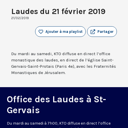
Laudes du 21 février 2019
21/02/2019
Ajouter à ma playlist
Partager
Du mardi au samedi, KTO diffuse en direct l’office
monastique des laudes, en direct de l’église Saint-
Gervais-Saint-Protais (Paris 4e), avec les Fraternités
Monastiques de Jérusalem.
Office des Laudes à St-
Gervais
Du mardi au samedi à 7h00, KTO diffuse en direct l’office