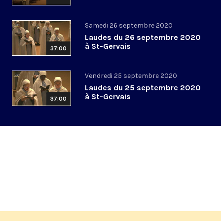
Samedi 26 septembre 2020
Laudes du 26 septembre 2020
à St-Gervais
37:00
Vendredi 25 septembre 2020
Laudes du 25 septembre 2020
à St-Gervais
37:00