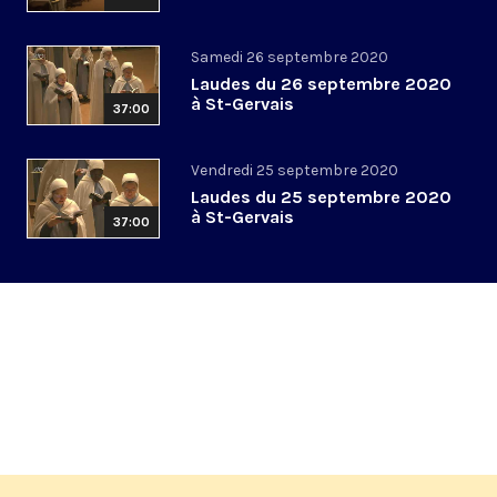
Samedi 26 septembre 2020
Laudes du 26 septembre 2020
à St-Gervais
37:00
Vendredi 25 septembre 2020
Laudes du 25 septembre 2020
à St-Gervais
37:00