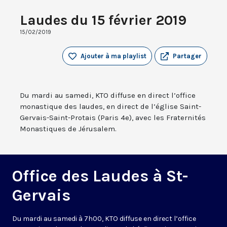
Laudes du 15 février 2019
15/02/2019
Ajouter à ma playlist
Partager
Du mardi au samedi, KTO diffuse en direct l’office
monastique des laudes, en direct de l’église Saint-
Gervais-Saint-Protais (Paris 4e), avec les Fraternités
Monastiques de Jérusalem.
Office des Laudes à St-
Gervais
Du mardi au samedi à 7h00, KTO diffuse en direct l’office