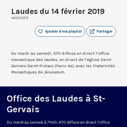
Laudes du 14 février 2019
14/02/2019
Ajouter à ma playlist
Partager
Du mardi au samedi, KTO diffuse en direct l’office
monastique des laudes, en direct de l’église Saint-
Gervais-Saint-Protais (Paris 4e), avec les Fraternités
Monastiques de Jérusalem.
Office des Laudes à St-
Gervais
Du mardi au samedi à 7h00, KTO diffuse en direct l’office