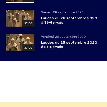
Samedi 26 septembre 2020
Laudes du 26 septembre 2020
à St-Gervais
37:00
Vendredi 25 septembre 2020
Laudes du 25 septembre 2020
à St-Gervais
37:00