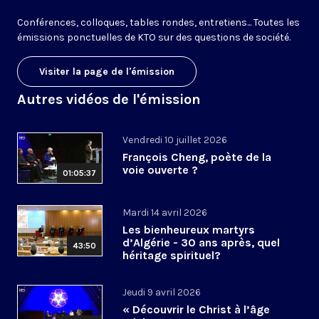
Conférences, colloques, tables rondes, entretiens... Toutes les
émissions ponctuelles de KTO sur des questions de société.
Visiter la page de l'émission
Autres vidéos de l'émission
Vendredi 10 juillet 2026
François Cheng, poète de la
voie ouverte ?
01:05:37
Mardi 14 avril 2026
Les bienheureux martyrs
d’Algérie - 30 ans après, quel
43:50
héritage spirituel?
Jeudi 9 avril 2026
« Découvrir le Christ à l’âge