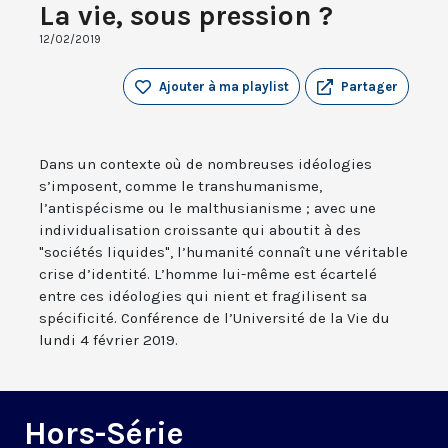
La vie, sous pression ?
12/02/2019
Ajouter à ma playlist
Partager
Dans un contexte où de nombreuses idéologies
s’imposent, comme le transhumanisme,
l’antispécisme ou le malthusianisme ; avec une
individualisation croissante qui aboutit à des
"sociétés liquides", l’humanité connaît une véritable
crise d’identité. L’homme lui-même est écartelé
entre ces idéologies qui nient et fragilisent sa
spécificité. Conférence de l’Université de la Vie du
lundi 4 février 2019.
Hors-Série