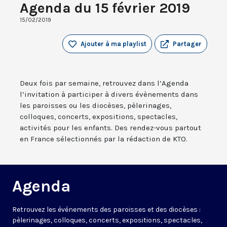
Agenda du 15 février 2019
15/02/2019
Ajouter à ma playlist
Partager
Deux fois par semaine, retrouvez dans l’Agenda
l’invitation à participer à divers évènements dans
les paroisses ou les diocèses, pèlerinages,
colloques, concerts, expositions, spectacles,
activités pour les enfants. Des rendez-vous partout
en France sélectionnés par la rédaction de KTO.
Agenda
Retrouvez les événements des paroisses et des diocèses :
pèlerinages, colloques, concerts, expositions, spectacles,