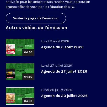
activités pour les enfants. Des rendez-vous partout en
France sélectionnés par la rédaction de KTO.
Visiter la page de l'émission
Autres vidéos de l'émission
Lundi 3 août 2026
Agenda du 3 août 2026
04:30
Lundi 27 juillet 2026
Agenda du 27 juillet 2026
04:30
Lundi 20 juillet 2026
Agenda du 20 juillet 2026
04:30