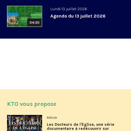
Lundi 13 juillet 2026
Agenda du 13 juillet 2026
04:30
KTO vous propose
Article
Les Docteurs de l'Église, une série
documentaire à redécouvrir sur