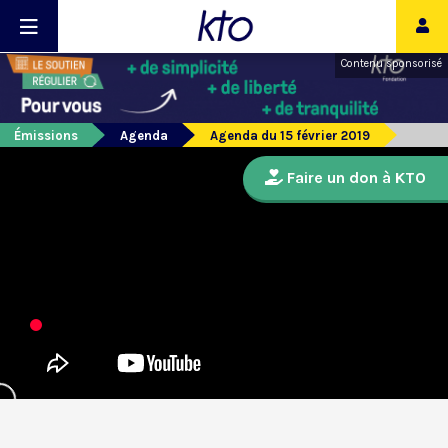
Contenu sponsorisé
Émissions
Agenda
Agenda du 15 février 2019
Faire un don à KTO